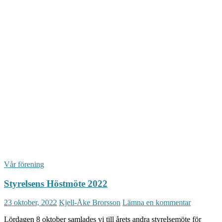
Vår förening
Styrelsens Höstmöte 2022
23 oktober, 2022
Kjell-Åke Brorsson
Lämna en kommentar
Lördagen 8 oktober samlades vi till årets andra styrelsemöte för