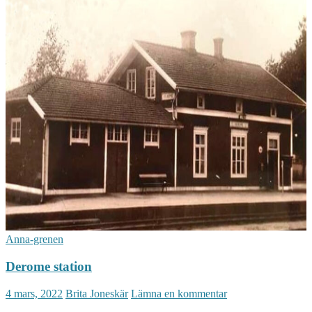
Anna-grenen
Derome station
4 mars, 2022
Brita Joneskär
Lämna en kommentar