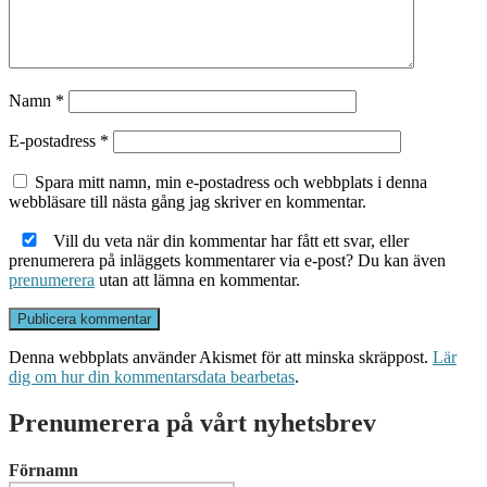
Namn
*
E-postadress
*
Spara mitt namn, min e-postadress och webbplats i denna
webbläsare till nästa gång jag skriver en kommentar.
Vill du veta när din kommentar har fått ett svar, eller
prenumerera på inläggets kommentarer via e-post? Du kan även
prenumerera
utan att lämna en kommentar.
Denna webbplats använder Akismet för att minska skräppost.
Lär
dig om hur din kommentarsdata bearbetas
.
Prenumerera på vårt nyhetsbrev
Förnamn