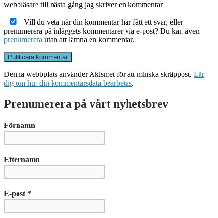
webbläsare till nästa gång jag skriver en kommentar.
Vill du veta när din kommentar har fått ett svar, eller
prenumerera på inläggets kommentarer via e-post? Du kan även
prenumerera
utan att lämna en kommentar.
Denna webbplats använder Akismet för att minska skräppost.
Lär
dig om hur din kommentarsdata bearbetas
.
Prenumerera på vårt nyhetsbrev
Förnamn
Efternamn
E-post
*